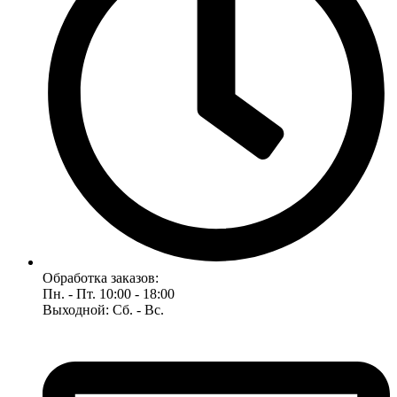
Обработка заказов:
Пн. - Пт. 10:00 - 18:00
Выходной: Сб. - Вс.