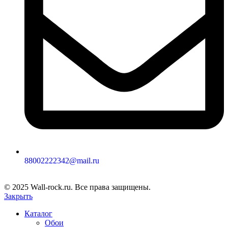
88002222342@mail.ru
© 2025 Wall-rock.ru. Все права защищены.
Закрыть
Каталог
Обои