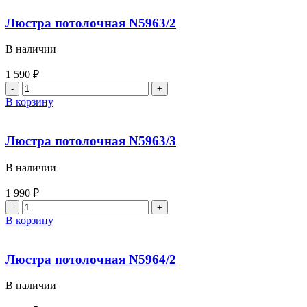
Люстра потолочная N5963/2
В наличии
1 590
₽
В корзину
Люстра потолочная N5963/3
В наличии
1 990
₽
В корзину
Люстра потолочная N5964/2
В наличии