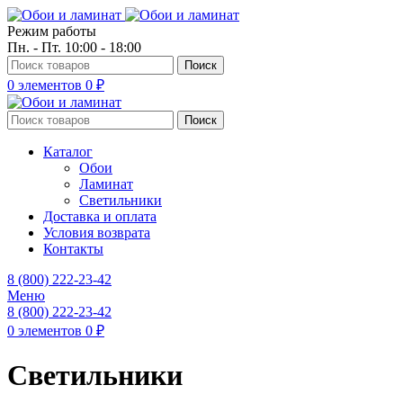
Режим работы
Пн. - Пт. 10:00 - 18:00
Поиск
0
элементов
0
₽
Поиск
Каталог
Обои
Ламинат
Светильники
Доставка и оплата
Условия возврата
Контакты
8 (800) 222-23-42
Меню
8 (800) 222-23-42
0
элементов
0
₽
Светильники