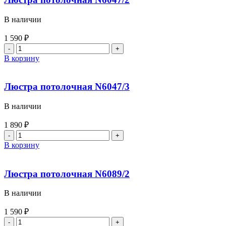
В наличии
1 590
₽
В корзину
Люстра потолочная N6047/3
В наличии
1 890
₽
В корзину
Люстра потолочная N6089/2
В наличии
1 590
₽