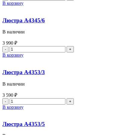
В корзину
Люстра A4345/6
В наличии
3 990
₽
В корзину
Люстра A4353/3
В наличии
3 590
₽
В корзину
Люстра A4353/5