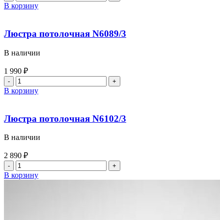
В корзину
Люстра потолочная N6089/3
В наличии
1 990
₽
В корзину
Люстра потолочная N6102/3
В наличии
2 890
₽
В корзину