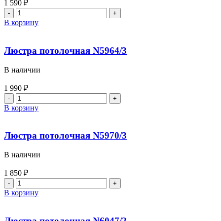
1 590
₽
В корзину
Люстра потолочная N5964/3
В наличии
1 990
₽
В корзину
Люстра потолочная N5970/3
В наличии
1 850
₽
В корзину
Люстра потолочная N6047/2