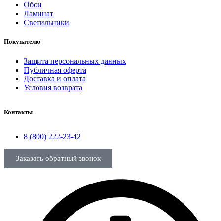
Обои
Ламинат
Светильники
Покупателю
Защита персональных данных
Публичная оферта
Доставка и оплата
Условия возврата
Контакты
8 (800) 222-23-42
Заказать обратный звонок