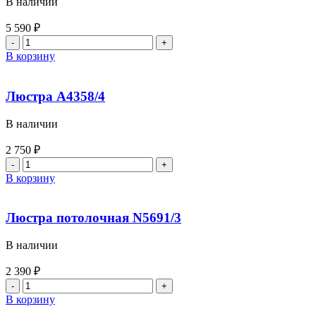
В наличии
5 590
₽
В корзину
Люстра A4358/4
В наличии
2 750
₽
В корзину
Люстра потолочная N5691/3
В наличии
2 390
₽
В корзину