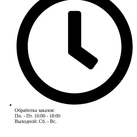
Обработка заказов:
Пн. - Пт. 10:00 - 18:00
Выходной: Сб. - Вс.