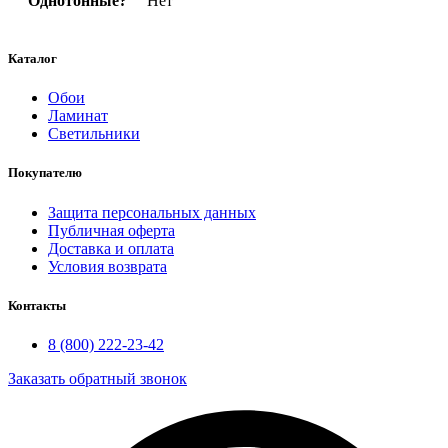
Однотонные?
Нет
Каталог
Обои
Ламинат
Светильники
Покупателю
Защита персональных данных
Публичная оферта
Доставка и оплата
Условия возврата
Контакты
8 (800) 222-23-42
Заказать обратный звонок