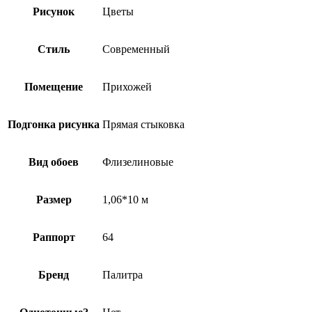
Рисунок
Цветы
Стиль
Современный
Помещение
Прихожей
Подгонка рисунка
Прямая стыковка
Вид обоев
Флизелиновые
Размер
1,06*10 м
Раппорт
64
Бренд
Палитра