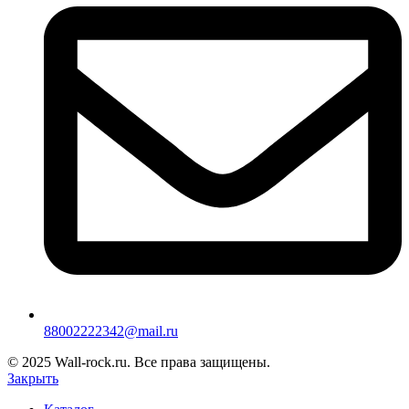
88002222342@mail.ru
© 2025 Wall-rock.ru. Все права защищены.
Закрыть