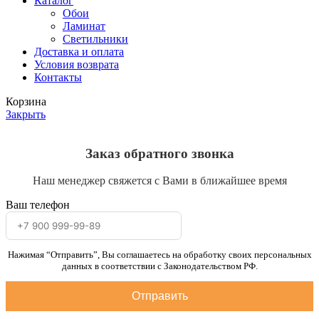
Каталог
Обои
Ламинат
Светильники
Доставка и оплата
Условия возврата
Контакты
Корзина
Закрыть
Заказ обратного звонка
Наш менеджер свяжется с Вами в ближайшее время
Ваш телефон
Нажимая “Отправить”, Вы соглашаетесь на обработку своих персональных
данных в соответствии с Законодательством РФ.
Отправить