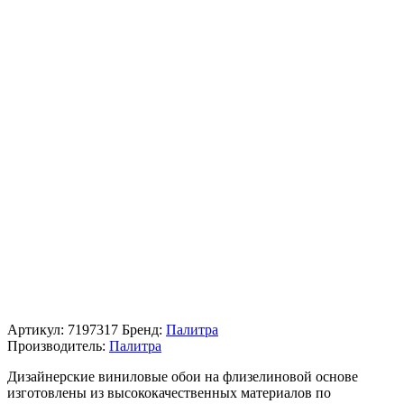
Артикул:
7197317
Бренд:
Палитра
Производитель:
Палитра
Дизайнерские виниловые обои на флизелиновой основе
изготовлены из высококачественных материалов по