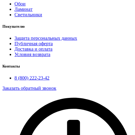
Обои
Ламинат
Светильники
Покупателю
Защита персональных данных
Публичная оферта
Доставка и оплата
Условия возврата
Контакты
8 (800) 222-23-42
Заказать обратный звонок