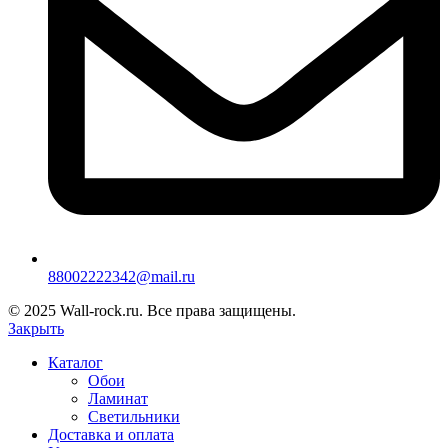
88002222342@mail.ru
© 2025 Wall-rock.ru. Все права защищены.
Закрыть
Каталог
Обои
Ламинат
Светильники
Доставка и оплата