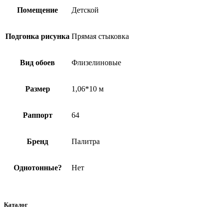
Помещение
Детской
Подгонка рисунка
Прямая стыковка
Вид обоев
Флизелиновые
Размер
1,06*10 м
Раппорт
64
Бренд
Палитра
Однотонные?
Нет
Каталог