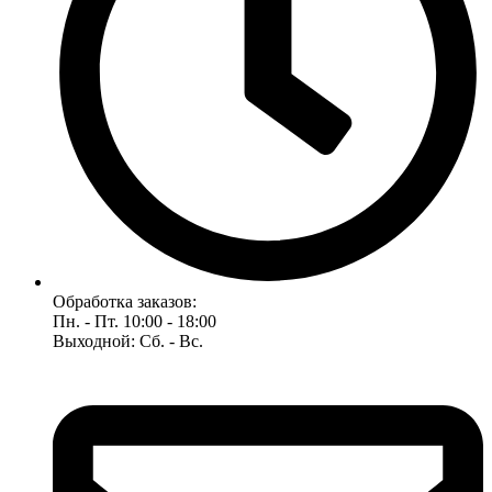
Обработка заказов:
Пн. - Пт. 10:00 - 18:00
Выходной: Сб. - Вс.