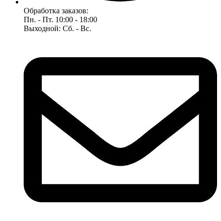
Обработка заказов:
Пн. - Пт. 10:00 - 18:00
Выходной: Сб. - Вс.