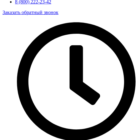
8 (800) 222-23-42
Заказать обратный звонок