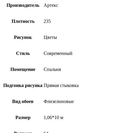
Производитель
Артекс
Плотность
235
Рисунок
Цветы
Стиль
Современный
Помещение
Спальня
Подгонка рисунка
Прямая стыковка
Вид обоев
Флизелиновые
Размер
1,06*10 м