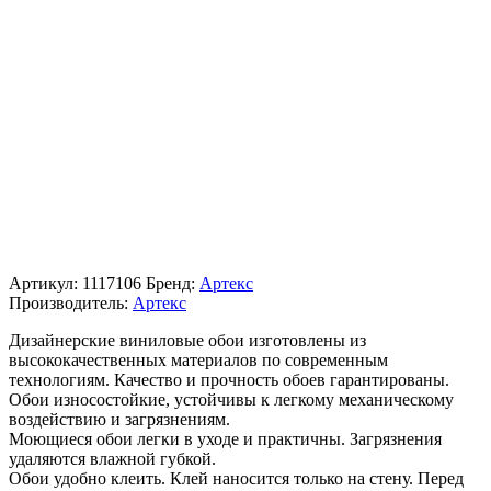
Артикул:
1117106
Бренд:
Артекс
Производитель:
Артекс
Дизайнерские виниловые обои изготовлены из
высококачественных материалов по современным
технологиям. Качество и прочность обоев гарантированы.
Обои износостойкие, устойчивы к легкому механическому
воздействию и загрязнениям.
Моющиеся обои легки в уходе и практичны. Загрязнения
удаляются влажной губкой.
Обои удобно клеить. Клей наносится только на стену. Перед