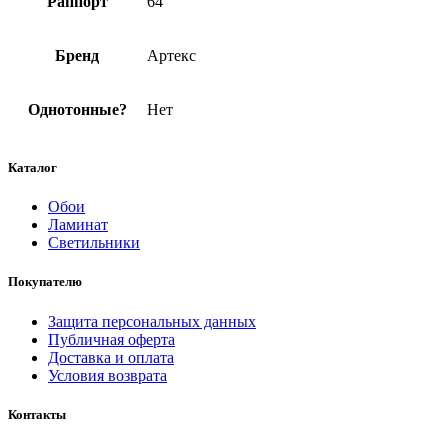
Раппорт
64
Бренд
Артекс
Однотонные?
Нет
Каталог
Обои
Ламинат
Светильники
Покупателю
Защита персональных данных
Публичная оферта
Доставка и оплата
Условия возврата
Контакты