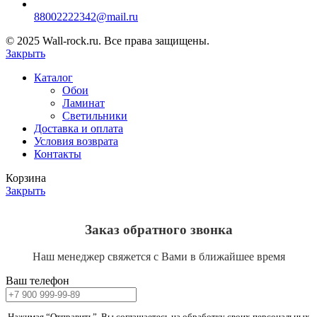
88002222342@mail.ru
© 2025 Wall-rock.ru. Все права защищены.
Закрыть
Каталог
Обои
Ламинат
Светильники
Доставка и оплата
Условия возврата
Контакты
Корзина
Закрыть
Заказ обратного звонка
Наш менеджер свяжется с Вами в ближайшее время
Ваш телефон
Нажимая “Отправить”, Вы соглашаетесь на обработку своих персональных