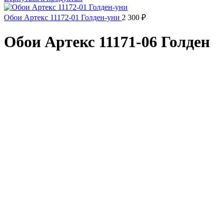
Обои Артекс 11172-01 Голден-уни
2 300
₽
Обои Артекс 11171-06 Голден