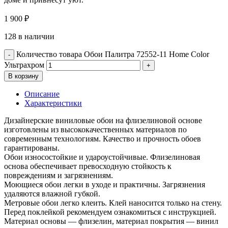
1 900
₽
128 в наличии
Количество товара Обои Палитра 72552-11 Home Color
Ультрахром
В корзину
Описание
Характеристики
Дизайнерские виниловые обои на флизелиновой основе
изготовлены из высококачественных материалов по
современным технологиям. Качество и прочность обоев
гарантированы.
Обои износостойкие и удароустойчивые. Флизелиновая
основа обеспечивает превосходную стойкость к
повреждениям и загрязнениям.
Моющиеся обои легки в уходе и практичны. Загрязнения
удаляются влажной губкой.
Метровые обои легко клеить. Клей наносится только на стену.
Перед поклейкой рекомендуем ознакомиться с инструкцией.
Материал основы — флизелин, материал покрытия — винил