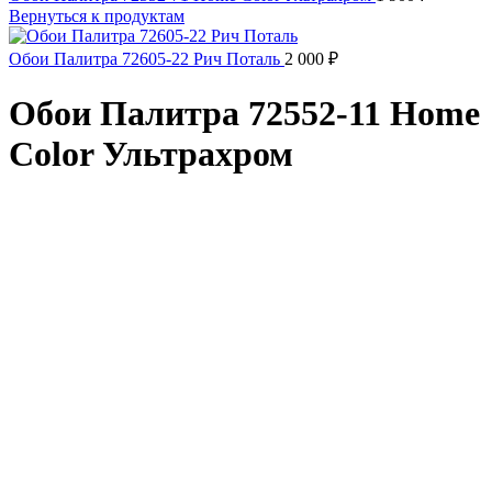
Вернуться к продуктам
Обои Палитра 72605-22 Рич Поталь
2 000
₽
Обои Палитра 72552-11 Home
Color Ультрахром