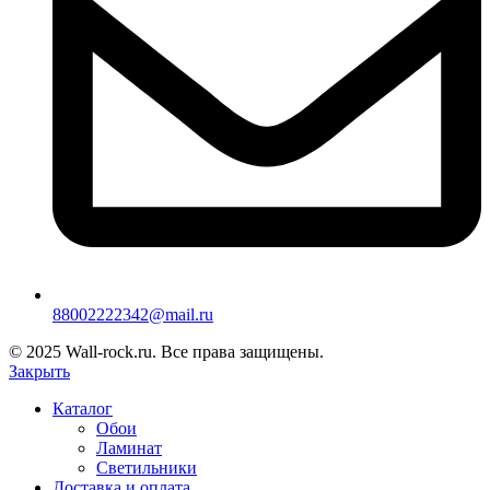
88002222342@mail.ru
© 2025 Wall-rock.ru. Все права защищены.
Закрыть
Каталог
Обои
Ламинат
Светильники
Доставка и оплата