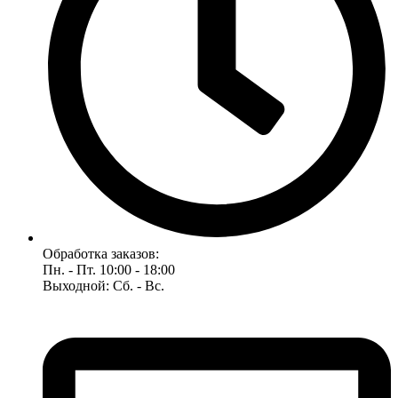
Обработка заказов:
Пн. - Пт. 10:00 - 18:00
Выходной: Сб. - Вс.