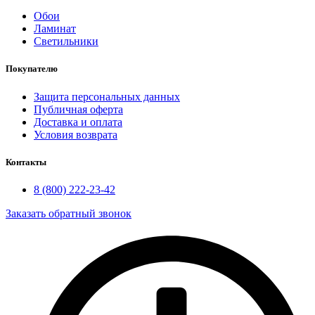
Обои
Ламинат
Светильники
Покупателю
Защита персональных данных
Публичная оферта
Доставка и оплата
Условия возврата
Контакты
8 (800) 222-23-42
Заказать обратный звонок