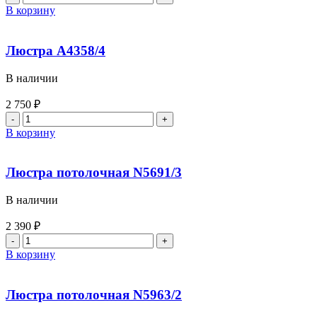
В корзину
Люстра A4358/4
В наличии
2 750
₽
В корзину
Люстра потолочная N5691/3
В наличии
2 390
₽
В корзину
Люстра потолочная N5963/2