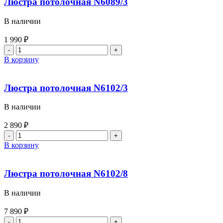
Люстра потолочная N6089/3
В наличии
1 990
₽
В корзину
Люстра потолочная N6102/3
В наличии
2 890
₽
В корзину
Люстра потолочная N6102/8
В наличии
7 890
₽