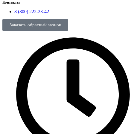
Контакты
8 (800) 222-23-42
Заказать обратный звонок