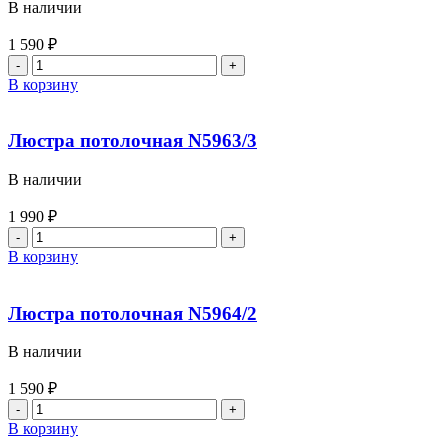
В наличии
1 590
₽
В корзину
Люстра потолочная N5963/3
В наличии
1 990
₽
В корзину
Люстра потолочная N5964/2
В наличии
1 590
₽
В корзину