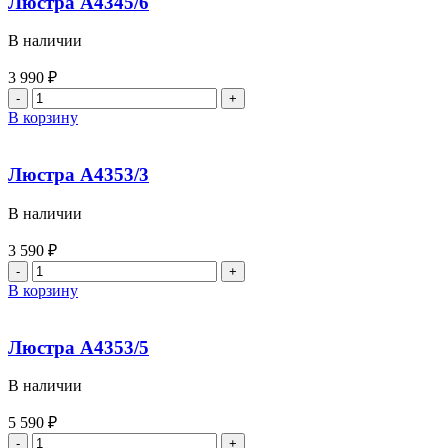
Люстра A4345/6
В наличии
3 990
₽
В корзину
Люстра A4353/3
В наличии
3 590
₽
В корзину
Люстра A4353/5
В наличии
5 590
₽