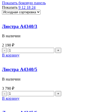
Показать боковую панель
Показать
9
12
18
24
Люстра A4340/3
В наличии
2 190
₽
В корзину
Люстра A4340/5
В наличии
3 790
₽
В корзину