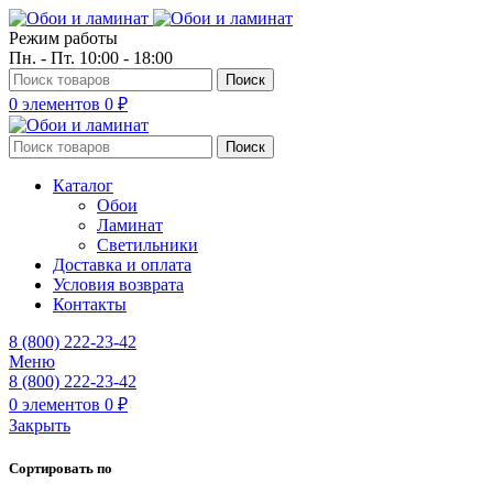
Режим работы
Пн. - Пт. 10:00 - 18:00
Поиск
0
элементов
0
₽
Поиск
Каталог
Обои
Ламинат
Светильники
Доставка и оплата
Условия возврата
Контакты
8 (800) 222-23-42
Меню
8 (800) 222-23-42
0
элементов
0
₽
Закрыть
Сортировать по