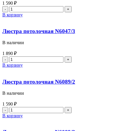
1 590
₽
В корзину
Люстра потолочная N6047/3
В наличии
1 890
₽
В корзину
Люстра потолочная N6089/2
В наличии
1 590
₽
В корзину