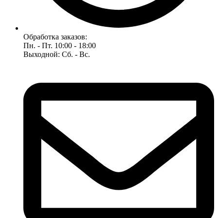
Обработка заказов:
Пн. - Пт. 10:00 - 18:00
Выходной: Сб. - Вс.