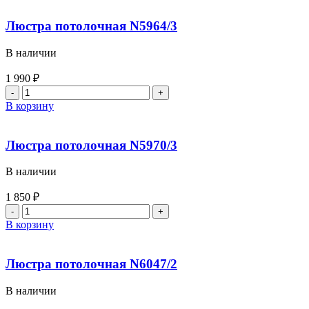
Люстра потолочная N5964/3
В наличии
1 990
₽
В корзину
Люстра потолочная N5970/3
В наличии
1 850
₽
В корзину
Люстра потолочная N6047/2
В наличии