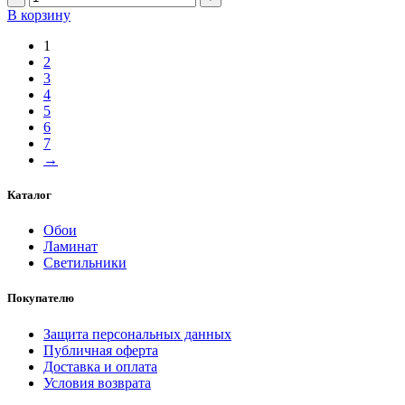
В корзину
1
2
3
4
5
6
7
→
Каталог
Обои
Ламинат
Светильники
Покупателю
Защита персональных данных
Публичная оферта
Доставка и оплата
Условия возврата