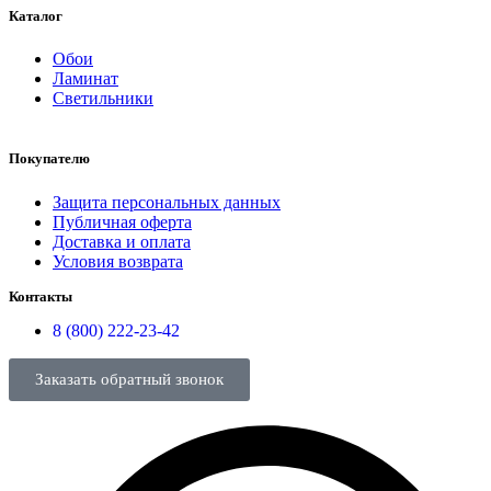
Каталог
Обои
Ламинат
Светильники
Покупателю
Защита персональных данных
Публичная оферта
Доставка и оплата
Условия возврата
Контакты
8 (800) 222-23-42
Заказать обратный звонок