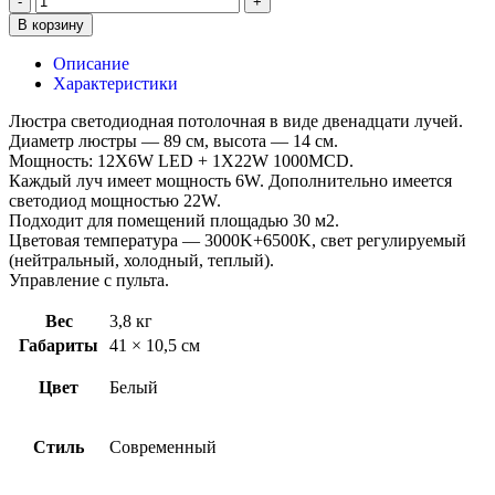
В корзину
Описание
Характеристики
Люстра светодиодная потолочная в виде двенадцати лучей.
Диаметр люстры — 89 см, высота — 14 см.
Мощность: 12X6W LED + 1X22W 1000MCD.
Каждый луч имеет мощность 6W. Дополнительно имеется
светодиод мощностью 22W.
Подходит для помещений площадью 30 м2.
Цветовая температура — 3000K+6500K, свет регулируемый
(нейтральный, холодный, теплый).
Управление с пульта.
Вес
3,8 кг
Габариты
41 × 10,5 см
Цвет
Белый
Стиль
Современный