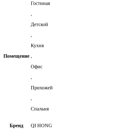
Гостиная
,
Детской
,
Кухня
Помещение
,
Офис
,
Прихожей
,
Спальня
Бренд
QI HONG