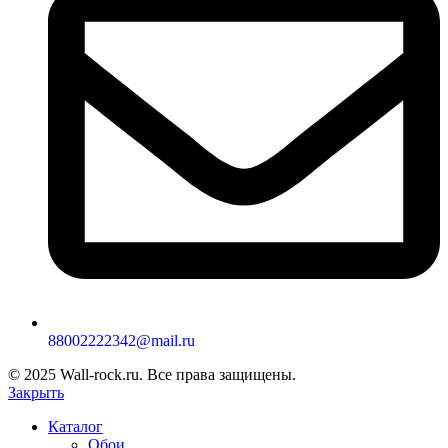
88002222342@mail.ru
© 2025 Wall-rock.ru. Все права защищены.
Закрыть
Каталог
Обои