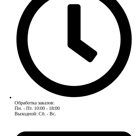
Обработка заказов:
Пн. - Пт. 10:00 - 18:00
Выходной: Сб. - Вс.