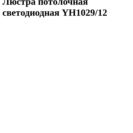
Люстра потолочная
светодиодная YH1029/12