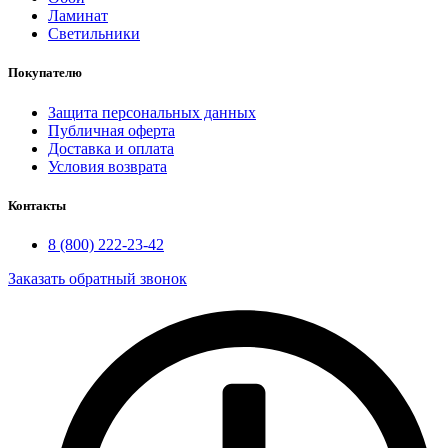
Ламинат
Светильники
Покупателю
Защита персональных данных
Публичная оферта
Доставка и оплата
Условия возврата
Контакты
8 (800) 222-23-42
Заказать обратный звонок