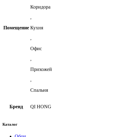
Коридора
,
Помещение
Кухня
,
Офис
,
Прихожей
,
Спальня
Бренд
QI HONG
Каталог
Обои