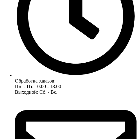
Обработка заказов:
Пн. - Пт. 10:00 - 18:00
Выходной: Сб. - Вс.