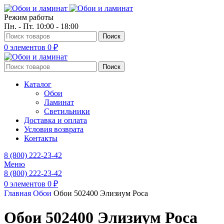
Режим работы
Пн. - Пт. 10:00 - 18:00
Поиск
0
элементов
0
₽
Поиск
Каталог
Обои
Ламинат
Светильники
Доставка и оплата
Условия возврата
Контакты
8 (800) 222-23-42
Меню
8 (800) 222-23-42
0
элементов
0
₽
Главная
Обои
Обои 502400 Элизиум Роса
Обои 502400 Элизиум Роса