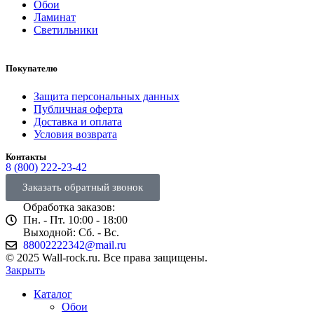
Обои
Ламинат
Светильники
Покупателю
Защита персональных данных
Публичная оферта
Доставка и оплата
Условия возврата
Контакты
8 (800) 222-23-42
Заказать обратный звонок
Обработка заказов:
Пн. - Пт. 10:00 - 18:00
Выходной: Сб. - Вс.
88002222342@mail.ru
© 2025 Wall-rock.ru. Все права защищены.
Закрыть
Каталог
Обои