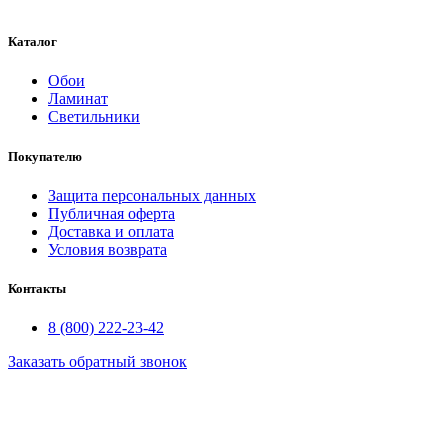
Каталог
Обои
Ламинат
Светильники
Покупателю
Защита персональных данных
Публичная оферта
Доставка и оплата
Условия возврата
Контакты
8 (800) 222-23-42
Заказать обратный звонок