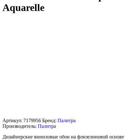
Aquarelle
Артикул:
7179956
Бренд:
Палитра
Производитель:
Палитра
Дизайнерские виниловые обои на флизелиновой основе