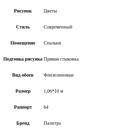
Рисунок
Цветы
Стиль
Современный
Помещение
Спальня
Подгонка рисунка
Прямая стыковка
Вид обоев
Флизелиновые
Размер
1,06*10 м
Раппорт
64
Бренд
Палитра