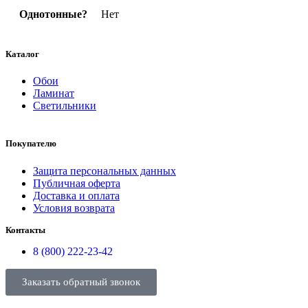
Однотонные?
Нет
Каталог
Обои
Ламинат
Светильники
Покупателю
Защита персональных данных
Публичная оферта
Доставка и оплата
Условия возврата
Контакты
8 (800) 222-23-42
Заказать обратный звонок