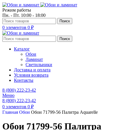
Режим работы
Пн. - Пт. 10:00 - 18:00
Поиск
0
элементов
0
₽
Поиск
Каталог
Обои
Ламинат
Светильники
Доставка и оплата
Условия возврата
Контакты
8 (800) 222-23-42
Меню
8 (800) 222-23-42
0
элементов
0
₽
Главная
Обои
Обои 71799-56 Палитра Aquarelle
Обои 71799-56 Палитра