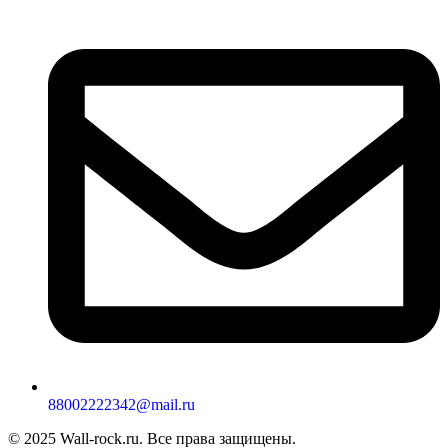
88002222342@mail.ru
© 2025 Wall-rock.ru. Все права защищены.