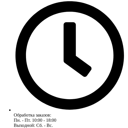
Обработка заказов:
Пн. - Пт. 10:00 - 18:00
Выходной: Сб. - Вс.