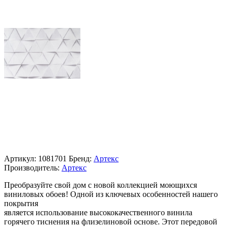
Артикул:
1081701
Бренд:
Артекс
Производитель:
Артекс
Преобразуйте свой дом с новой коллекцией моющихся
виниловых обоев! Одной из ключевых особенностей нашего
покрытия
является использование высококачественного винила
горячего тиснения на флизелиновой основе. Этот передовой