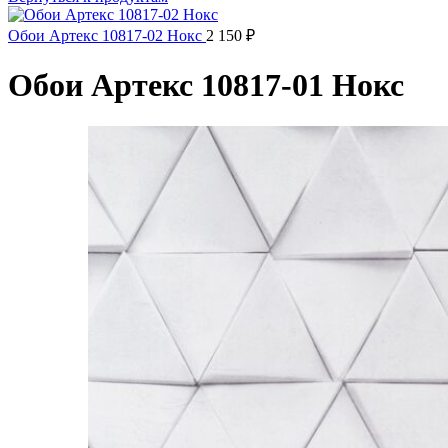
Обои Артекс 10817-02 Нокс
2 150
₽
Обои Артекс 10817-01 Нокс