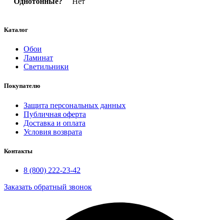
Однотонные?
Нет
Каталог
Обои
Ламинат
Светильники
Покупателю
Защита персональных данных
Публичная оферта
Доставка и оплата
Условия возврата
Контакты
8 (800) 222-23-42
Заказать обратный звонок