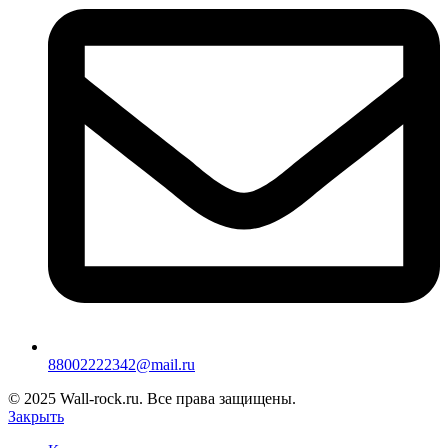
88002222342@mail.ru
© 2025 Wall-rock.ru. Все права защищены.
Закрыть