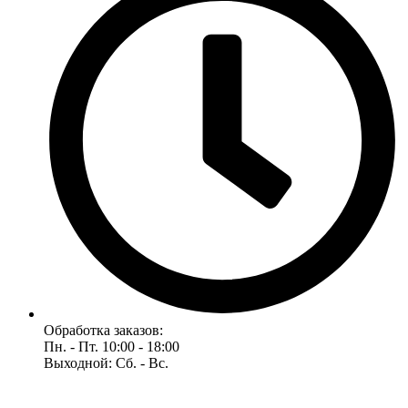
Обработка заказов:
Пн. - Пт. 10:00 - 18:00
Выходной: Сб. - Вс.