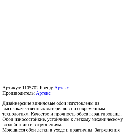
Артикул:
1105702
Бренд:
Артекс
Производитель:
Артекс
Дизайнерские виниловые обои изготовлены из
высококачественных материалов по современным
технологиям. Качество и прочность обоев гарантированы.
Обои износостойкие, устойчивы к легкому механическому
воздействию и загрязнениям.
Моющиеся обои легки в уходе и практичны. Загрязнения