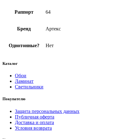
Раппорт
64
Бренд
Артекс
Однотонные?
Нет
Каталог
Обои
Ламинат
Светильники
Покупателю
Защита персональных данных
Публичная оферта
Доставка и оплата
Условия возврата