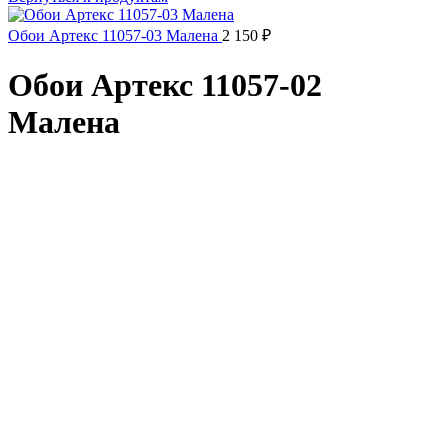
Обои Артекс 11057-03 Малена
2 150
₽
Обои Артекс 11057-02
Малена