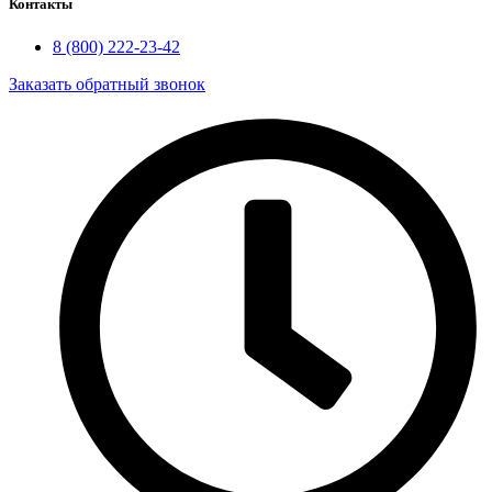
Контакты
8 (800) 222-23-42
Заказать обратный звонок