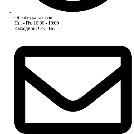
Обработка заказов:
Пн. - Пт. 10:00 - 18:00
Выходной: Сб. - Вс.