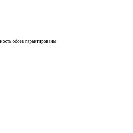
ность обоев гарантированы.