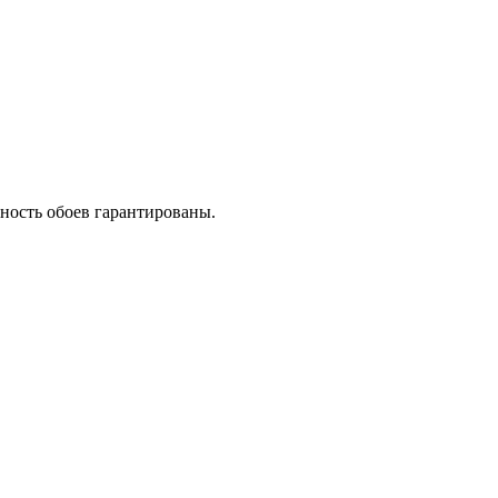
ность обоев гарантированы.