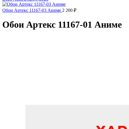
Обои Артекс 11167-03 Аниме
2 200
₽
Обои Артекс 11167-01 Аниме