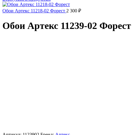
Обои Артекс 11218-02 Форест
2 300
₽
Обои Артекс 11239-02 Форест
Артикул:
1123902
Бренд:
Артекс