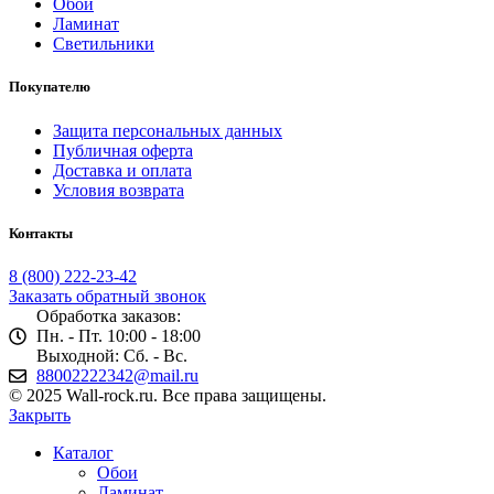
Обои
Ламинат
Светильники
Покупателю
Защита персональных данных
Публичная оферта
Доставка и оплата
Условия возврата
Контакты
8 (800) 222-23-42
Заказать обратный звонок
Обработка заказов:
Пн. - Пт. 10:00 - 18:00
Выходной: Сб. - Вс.
88002222342@mail.ru
© 2025 Wall-rock.ru. Все права защищены.
Закрыть
Каталог
Обои
Ламинат