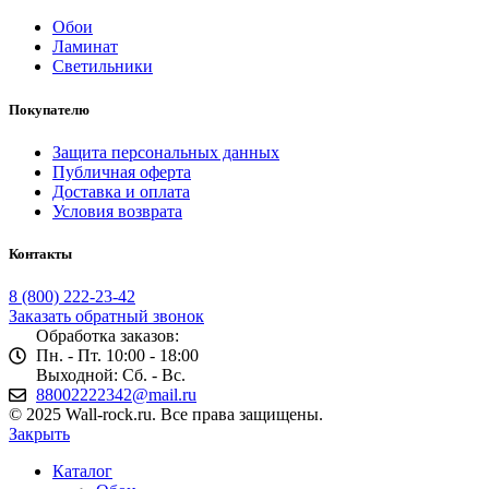
Обои
Ламинат
Светильники
Покупателю
Защита персональных данных
Публичная оферта
Доставка и оплата
Условия возврата
Контакты
8 (800) 222-23-42
Заказать обратный звонок
Обработка заказов:
Пн. - Пт. 10:00 - 18:00
Выходной: Сб. - Вс.
88002222342@mail.ru
© 2025 Wall-rock.ru. Все права защищены.
Закрыть
Каталог