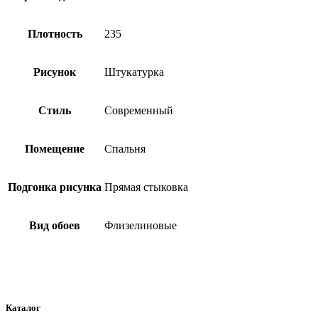
Плотность
235
Рисунок
Штукатурка
Стиль
Современный
Помещение
Спальня
Подгонка рисунка
Прямая стыковка
Вид обоев
Флизелиновые
Каталог