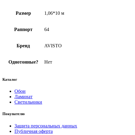
Размер
1,06*10 м
Раппорт
64
Бренд
AVISTO
Однотонные?
Нет
Каталог
Обои
Ламинат
Светильники
Покупателю
Защита персональных данных
Публичная оферта