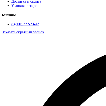
Доставка и оплата
Условия возврата
Контакты
8 (800) 222-23-42
Заказать обратный звонок