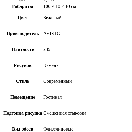
Габариты
106 × 10 × 10 см
Цвет
Бежевый
Производитель
AVISTO
Плотность
235
Рисунок
Камень
Стиль
Современный
Помещение
Гостиная
Подгонка рисунка
Смещенная стыковка
Вид обоев
Флизелиновые