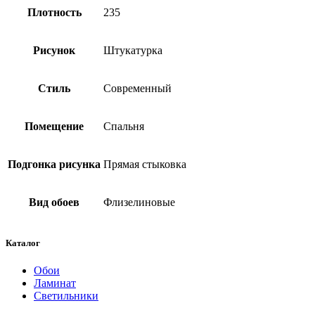
Плотность
235
Рисунок
Штукатурка
Стиль
Современный
Помещение
Спальня
Подгонка рисунка
Прямая стыковка
Вид обоев
Флизелиновые
Каталог
Обои
Ламинат
Светильники