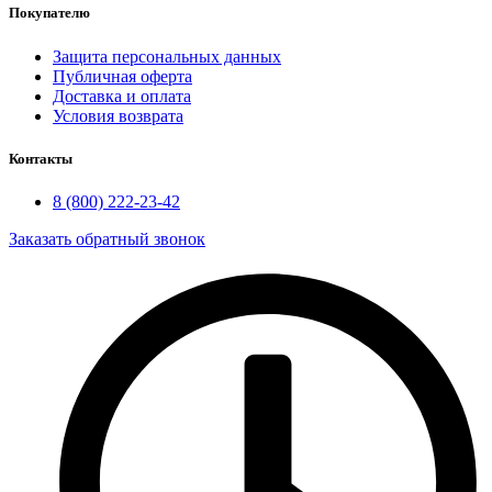
Покупателю
Защита персональных данных
Публичная оферта
Доставка и оплата
Условия возврата
Контакты
8 (800) 222-23-42
Заказать обратный звонок