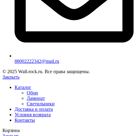
88002222342@mail.ru
© 2025 Wall-rock.ru. Все права защищены.
Закрыть
Каталог
Обои
Ламинат
Светильники
Доставка и оплата
Условия возврата
Контакты
Корзина
Закрыть