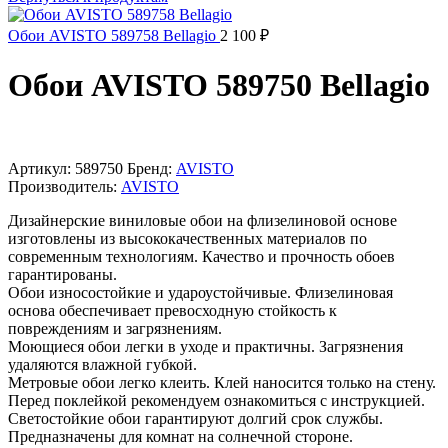
Обои AVISTO 589758 Bellagio
2 100
₽
Обои AVISTO 589750 Bellagio
Артикул:
589750
Бренд:
AVISTO
Производитель:
AVISTO
Дизайнерские виниловые обои на флизелиновой основе
изготовлены из высококачественных материалов по
современным технологиям. Качество и прочность обоев
гарантированы.
Обои износостойкие и удароустойчивые. Флизелиновая
основа обеспечивает превосходную стойкость к
повреждениям и загрязнениям.
Моющиеся обои легки в уходе и практичны. Загрязнения
удаляются влажной губкой.
Метровые обои легко клеить. Клей наносится только на стену.
Перед поклейкой рекомендуем ознакомиться с инструкцией.
Светостойкие обои гарантируют долгий срок службы.
Предназначены для комнат на солнечной стороне.