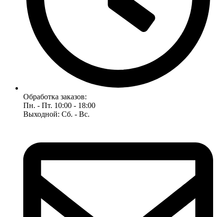
Обработка заказов:
Пн. - Пт. 10:00 - 18:00
Выходной: Сб. - Вс.