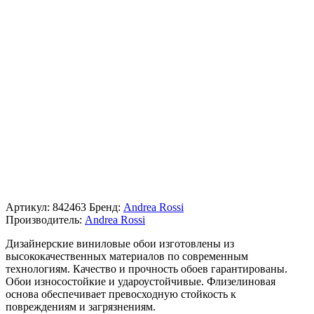
Артикул:
842463
Бренд:
Andrea Rossi
Производитель:
Andrea Rossi
Дизайнерские виниловые обои изготовлены из
высококачественных материалов по современным
технологиям. Качество и прочность обоев гарантированы.
Обои износостойкие и удароустойчивые. Флизелиновая
основа обеспечивает превосходную стойкость к
повреждениям и загрязнениям.