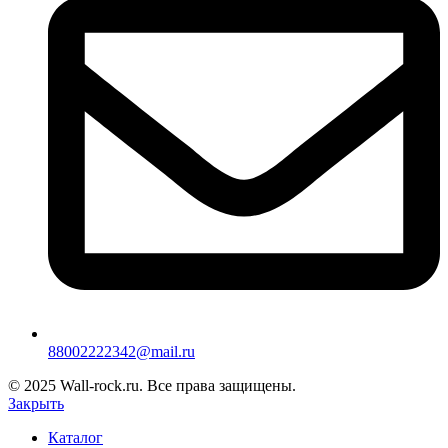
88002222342@mail.ru
© 2025 Wall-rock.ru. Все права защищены.
Закрыть
Каталог