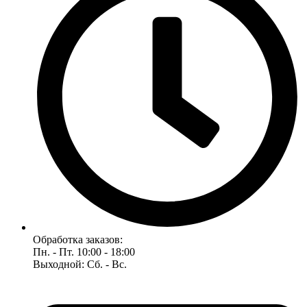
Обработка заказов:
Пн. - Пт. 10:00 - 18:00
Выходной: Сб. - Вс.