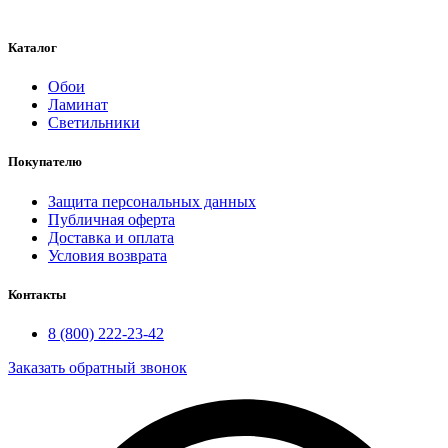
Каталог
Обои
Ламинат
Светильники
Покупателю
Защита персональных данных
Публичная оферта
Доставка и оплата
Условия возврата
Контакты
8 (800) 222-23-42
Заказать обратный звонок