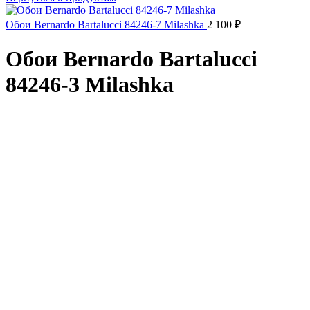
Обои Bernardo Bartalucci 84246-7 Milashka
2 100
₽
Обои Bernardo Bartalucci
84246-3 Milashka