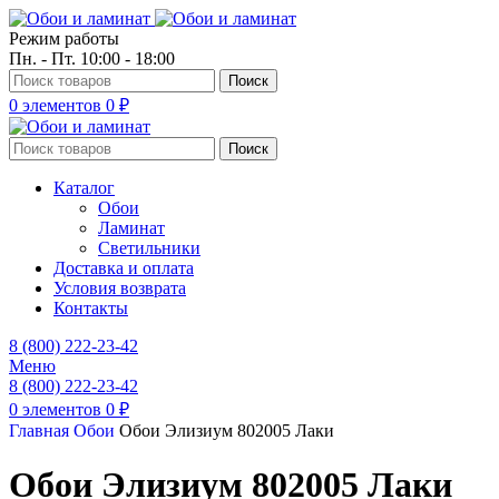
Режим работы
Пн. - Пт. 10:00 - 18:00
Поиск
0
элементов
0
₽
Поиск
Каталог
Обои
Ламинат
Светильники
Доставка и оплата
Условия возврата
Контакты
8 (800) 222-23-42
Меню
8 (800) 222-23-42
0
элементов
0
₽
Главная
Обои
Обои Элизиум 802005 Лаки
Обои Элизиум 802005 Лаки