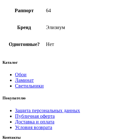
Раппорт
64
Бренд
Элизиум
Однотонные?
Нет
Каталог
Обои
Ламинат
Светильники
Покупателю
Защита персональных данных
Публичная оферта
Доставка и оплата
Условия возврата
Контакты