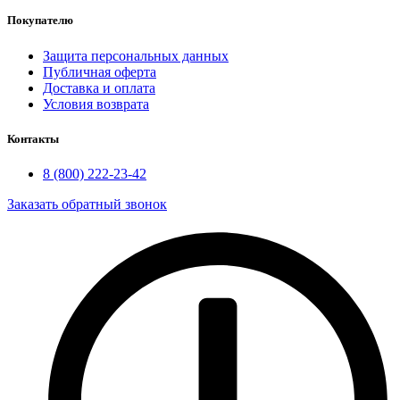
Покупателю
Защита персональных данных
Публичная оферта
Доставка и оплата
Условия возврата
Контакты
8 (800) 222-23-42
Заказать обратный звонок