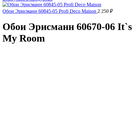
Обои Эрисманн 60845-05 Profi Deco Maison
2 250
₽
Обои Эрисманн 60670-06 It`s
My Room