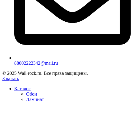
88002222342@mail.ru
© 2025 Wall-rock.ru. Все права защищены.
Закрыть
Каталог
Обои
Ламинат
Светильники
Доставка и оплата
Условия возврата
Контакты
Корзина