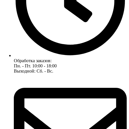
Обработка заказов:
Пн. - Пт. 10:00 - 18:00
Выходной: Сб. - Вс.