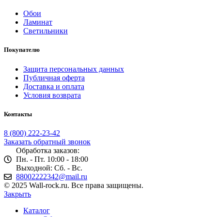
Обои
Ламинат
Светильники
Покупателю
Защита персональных данных
Публичная оферта
Доставка и оплата
Условия возврата
Контакты
8 (800) 222-23-42
Заказать обратный звонок
Обработка заказов:
Пн. - Пт. 10:00 - 18:00
Выходной: Сб. - Вс.
88002222342@mail.ru
© 2025 Wall-rock.ru. Все права защищены.
Закрыть
Каталог