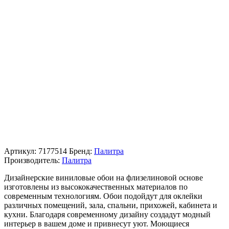
Артикул:
7177514
Бренд:
Палитра
Производитель:
Палитра
Дизайнерские виниловые обои на флизелиновой основе
изготовлены из высококачественных материалов по
современным технологиям. Обои подойдут для оклейки
различных помещений, зала, спальни, прихожей, кабинета и
кухни. Благодаря современному дизайну создадут модный
интерьер в вашем доме и привнесут уют. Моющиеся