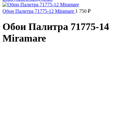
Обои Палитра 71775-12 Miramare
1 750
₽
Обои Палитра 71775-14
Miramare