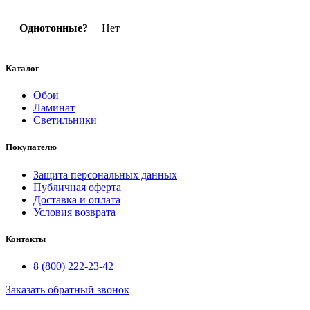
Однотонные?
Нет
Каталог
Обои
Ламинат
Светильники
Покупателю
Защита персональных данных
Публичная оферта
Доставка и оплата
Условия возврата
Контакты
8 (800) 222-23-42
Заказать обратный звонок