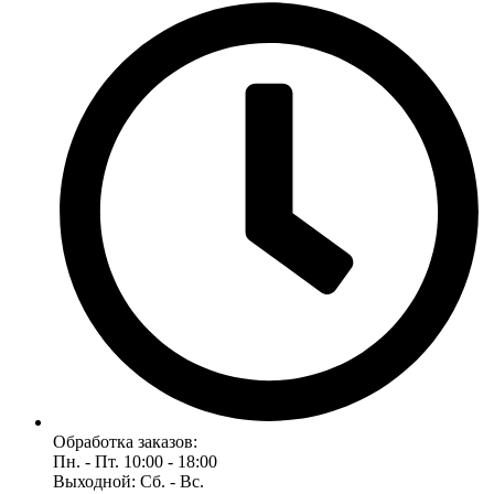
Обработка заказов:
Пн. - Пт. 10:00 - 18:00
Выходной: Сб. - Вс.