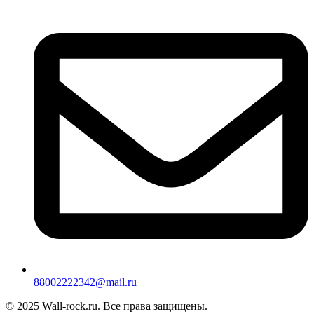
88002222342@mail.ru
© 2025 Wall-rock.ru. Все права защищены.