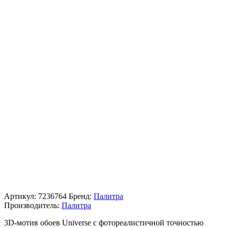
Артикул:
7236764
Бренд:
Палитра
Производитель:
Палитра
3D-мотив обоев Universe с фотореалистичной точностью