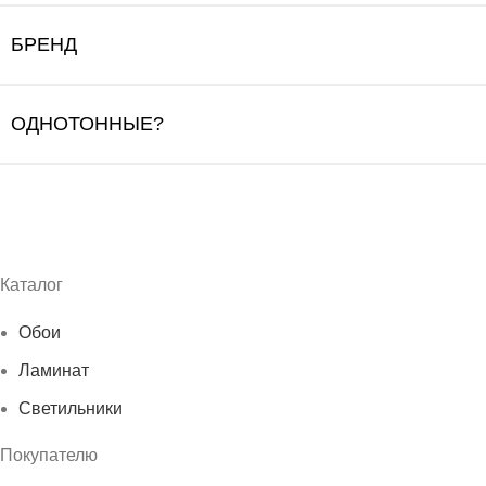
БРЕНД
ОДНОТОННЫЕ?
Каталог
Обои
Ламинат
Светильники
Покупателю