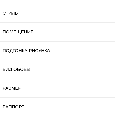
СТИЛЬ
ПОМЕЩЕНИЕ
ПОДГОНКА РИСУНКА
ВИД ОБОЕВ
РАЗМЕР
РАППОРТ