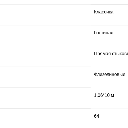
Классика
Гостиная
Прямая стыков
Флизелиновые
1,06*10 м
64