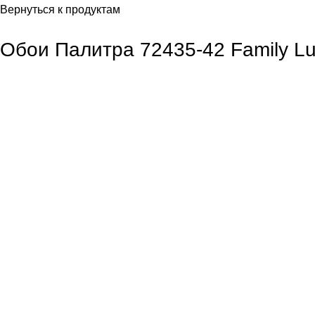
Вернуться к продуктам
Обои Палитра 72435-42 Family Lu