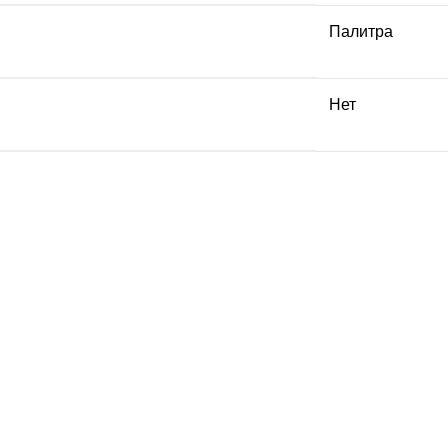
Палитра
Нет