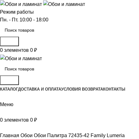
Режим работы
Пн. - Пт. 10:00 - 18:00
Поиск
0
элементов
0
₽
Поиск
КАТАЛОГ
ДОСТАВКА И ОПЛАТА
УСЛОВИЯ ВОЗВРАТА
КОНТАКТЫ
Меню
0
элементов
0
₽
Главная
Обои
Обои Палитра 72435-42 Family Lumeria