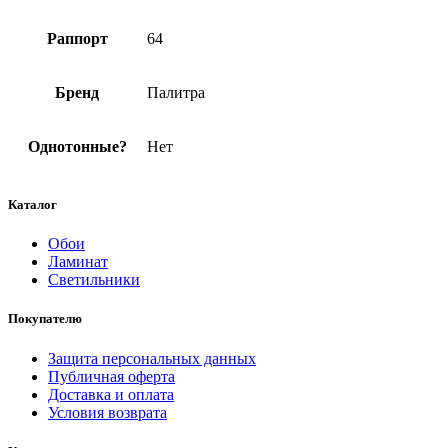
Раппорт
64
Бренд
Палитра
Однотонные?
Нет
Каталог
Обои
Ламинат
Светильники
Покупателю
Защита персональных данных
Публичная оферта
Доставка и оплата
Условия возврата