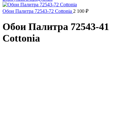
Обои Палитра 72543-72 Cottonia
2 100
₽
Обои Палитра 72543-41
Cottonia