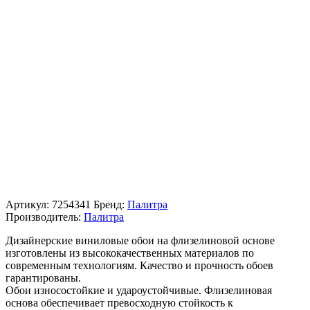
Артикул:
7254341
Бренд:
Палитра
Производитель:
Палитра
Дизайнерские виниловые обои на флизелиновой основе
изготовлены из высококачественных материалов по
современным технологиям. Качество и прочность обоев
гарантированы.
Обои износостойкие и удароустойчивые. Флизелиновая
основа обеспечивает превосходную стойкость к