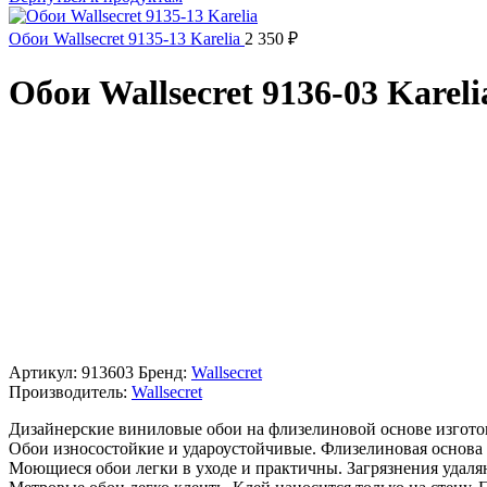
Обои Wallsecret 9135-13 Karelia
2 350
₽
Обои Wallsecret 9136-03 Kareli
Артикул:
913603
Бренд:
Wallsecret
Производитель:
Wallsecret
Дизайнерские виниловые обои на флизелиновой основе изгото
Обои износостойкие и удароустойчивые. Флизелиновая основа 
Моющиеся обои легки в уходе и практичны. Загрязнения удаля