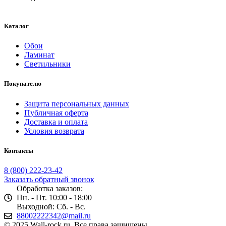
Каталог
Обои
Ламинат
Светильники
Покупателю
Защита персональных данных
Публичная оферта
Доставка и оплата
Условия возврата
Контакты
8 (800) 222-23-42
Заказать обратный звонок
Обработка заказов:
Пн. - Пт. 10:00 - 18:00
Выходной: Сб. - Вс.
88002222342@mail.ru
© 2025 Wall-rock.ru. Все права защищены.