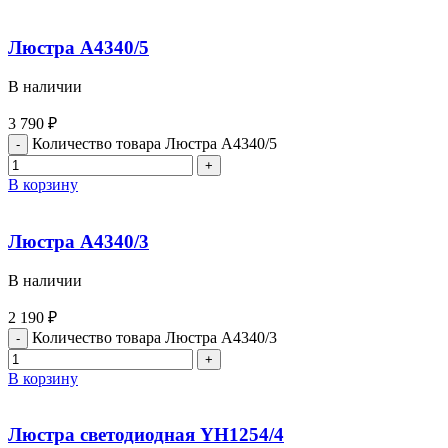
Люстра A4340/5
В наличии
3 790
₽
Количество товара Люстра A4340/5
В корзину
Люстра A4340/3
В наличии
2 190
₽
Количество товара Люстра A4340/3
В корзину
Люстра светодиодная YH1254/4