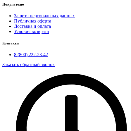
Покупателю
Защита персональных данных
Публичная оферта
Доставка и оплата
Условия возврата
Контакты
8 (800) 222-23-42
Заказать обратный звонок