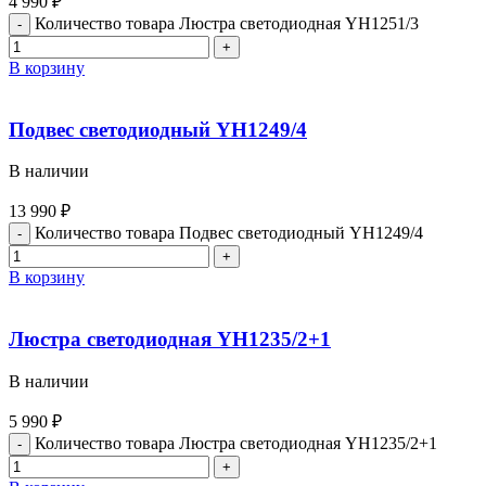
4 990
₽
Количество товара Люстра светодиодная YH1251/3
В корзину
Подвес светодиодный YH1249/4
В наличии
13 990
₽
Количество товара Подвес светодиодный YH1249/4
В корзину
Люстра светодиодная YH1235/2+1
В наличии
5 990
₽
Количество товара Люстра светодиодная YH1235/2+1