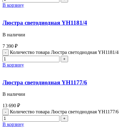
В корзину
Люстра светодиодная YH1181/4
В наличии
7 390
₽
Количество товара Люстра светодиодная YH1181/4
В корзину
Люстра светодиодная YH1177/6
В наличии
13 690
₽
Количество товара Люстра светодиодная YH1177/6
В корзину