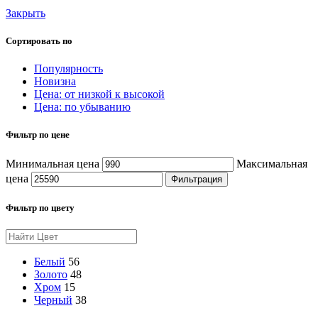
Закрыть
Сортировать по
Популярность
Новизна
Цена: от низкой к высокой
Цена: по убыванию
Фильтр по цене
Минимальная цена
Максимальная
цена
Фильтрация
Фильтр по цвету
Белый
56
Золото
48
Хром
15
Черный
38