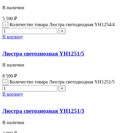
В наличии
5 590
₽
Количество товара Люстра светодиодная YH1254/4
В корзину
Люстра светодиодная YH1251/5
В наличии
8 590
₽
Количество товара Люстра светодиодная YH1251/5
В корзину
Люстра светодиодная YH1251/3
В наличии