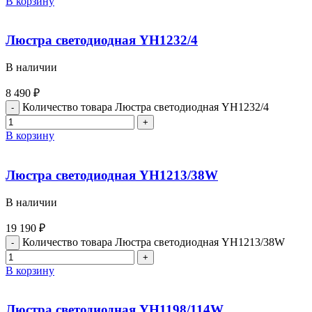
В корзину
Люстра светодиодная YH1232/4
В наличии
8 490
₽
Количество товара Люстра светодиодная YH1232/4
В корзину
Люстра светодиодная YH1213/38W
В наличии
19 190
₽
Количество товара Люстра светодиодная YH1213/38W
В корзину
Люстра светодиодная YH1198/114W