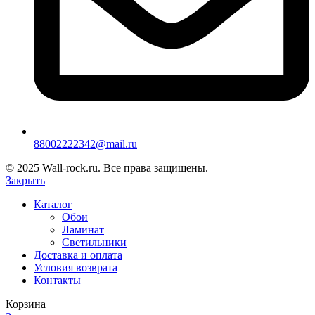
88002222342@mail.ru
© 2025 Wall-rock.ru. Все права защищены.
Закрыть
Каталог
Обои
Ламинат
Светильники
Доставка и оплата
Условия возврата
Контакты
Корзина