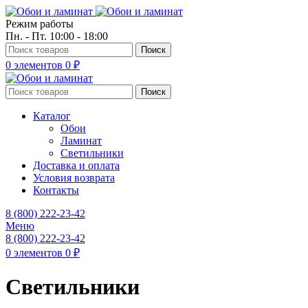
Режим работы
Пн. - Пт. 10:00 - 18:00
Поиск
0
элементов
0
₽
Поиск
Каталог
Обои
Ламинат
Светильники
Доставка и оплата
Условия возврата
Контакты
8 (800) 222-23-42
Меню
8 (800) 222-23-42
0
элементов
0
₽
Светильники