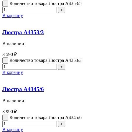
Количество товара Люстра A4353/5
В корзину
Люстра A4353/3
В наличии
3 590
₽
Количество товара Люстра A4353/3
В корзину
Люстра A4345/6
В наличии
3 990
₽
Количество товара Люстра A4345/6
В корзину