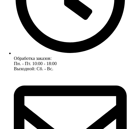
Обработка заказов:
Пн. - Пт. 10:00 - 18:00
Выходной: Сб. - Вс.