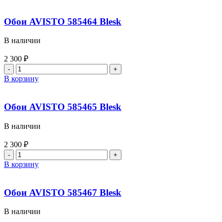
Обои AVISTO 585464 Blesk
В наличии
2 300
₽
В корзину
Обои AVISTO 585465 Blesk
В наличии
2 300
₽
В корзину
Обои AVISTO 585467 Blesk
В наличии