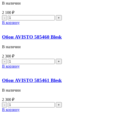
В наличии
2 100
₽
В корзину
Обои AVISTO 585460 Blesk
В наличии
2 300
₽
В корзину
Обои AVISTO 585461 Blesk
В наличии
2 300
₽
В корзину