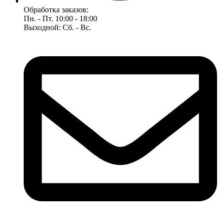
Обработка заказов:
Пн. - Пт. 10:00 - 18:00
Выходной: Сб. - Вс.