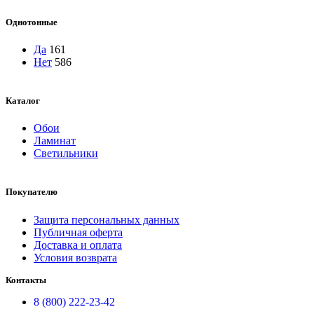
Однотонные
Да
161
Нет
586
Каталог
Обои
Ламинат
Светильники
Покупателю
Защита персональных данных
Публичная оферта
Доставка и оплата
Условия возврата
Контакты
8 (800) 222-23-42