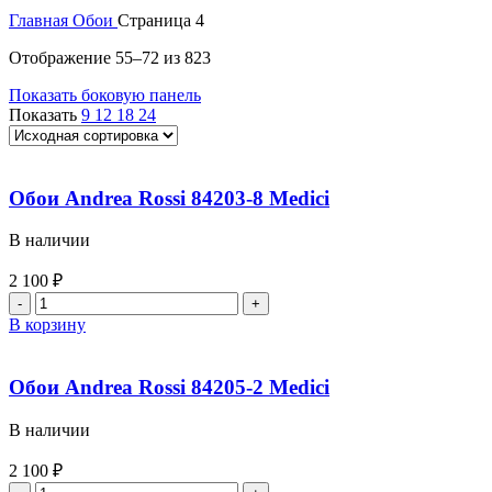
Главная
Обои
Страница 4
Отображение 55–72 из 823
Показать боковую панель
Показать
9
12
18
24
Обои Andrea Rossi 84203-8 Medici
В наличии
2 100
₽
В корзину
Обои Andrea Rossi 84205-2 Medici
В наличии
2 100
₽