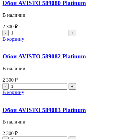
Обои AVISTO 589080 Platinum
В наличии
2 300
₽
В корзину
Обои AVISTO 589082 Platinum
В наличии
2 300
₽
В корзину
Обои AVISTO 589083 Platinum
В наличии
2 300
₽