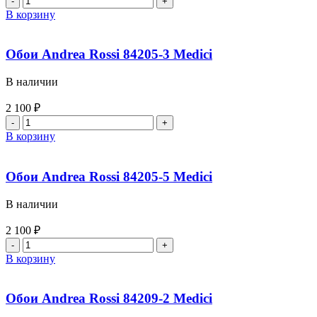
В корзину
Обои Andrea Rossi 84205-3 Medici
В наличии
2 100
₽
В корзину
Обои Andrea Rossi 84205-5 Medici
В наличии
2 100
₽
В корзину
Обои Andrea Rossi 84209-2 Medici