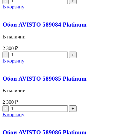
В корзину
Обои AVISTO 589084 Platinum
В наличии
2 300
₽
В корзину
Обои AVISTO 589085 Platinum
В наличии
2 300
₽
В корзину
Обои AVISTO 589086 Platinum