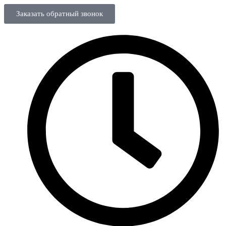
Заказать обратный звонок