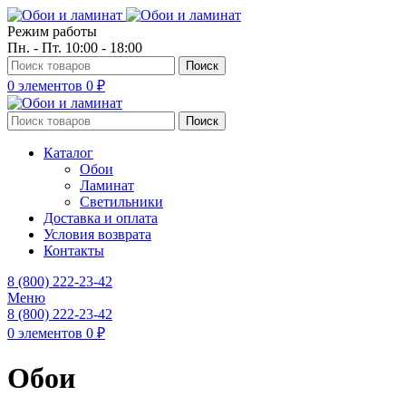
Режим работы
Пн. - Пт. 10:00 - 18:00
Поиск
0
элементов
0
₽
Поиск
Каталог
Обои
Ламинат
Светильники
Доставка и оплата
Условия возврата
Контакты
8 (800) 222-23-42
Меню
8 (800) 222-23-42
0
элементов
0
₽
Обои