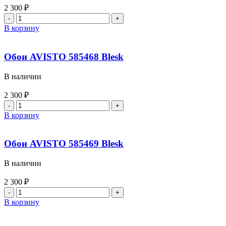
2 300
₽
В корзину
Обои AVISTO 585468 Blesk
В наличии
2 300
₽
В корзину
Обои AVISTO 585469 Blesk
В наличии
2 300
₽
В корзину